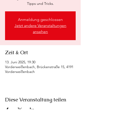
Tipps und Tricks.
Anmeldung geschlossen
Jetzt andere Veranstaltungen
ansehen
Zeit & Ort
13. Juni 2025, 19:30
Vorderweißenbach, Brückenstraße 15, 4191
Vorderweißenbach
Diese Veranstaltung teilen