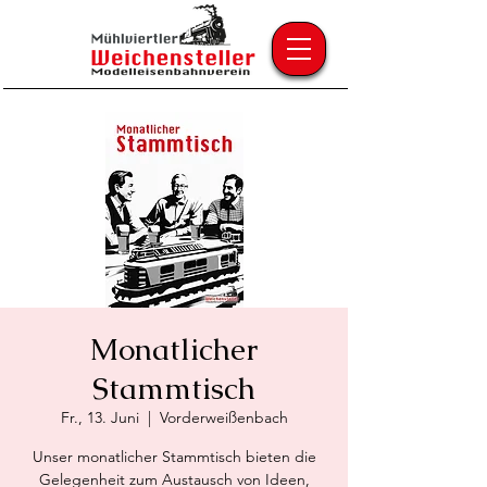
Monatlicher
Stammtisch
Fr., 13. Juni
  |  
Vorderweißenbach
Unser monatlicher Stammtisch bieten die
Gelegenheit zum Austausch von Ideen,