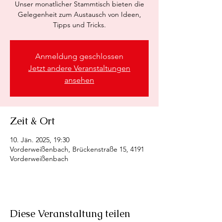
Unser monatlicher Stammtisch bieten die
Gelegenheit zum Austausch von Ideen,
Tipps und Tricks.
Anmeldung geschlossen
Jetzt andere Veranstaltungen
ansehen
Zeit & Ort
10. Jän. 2025, 19:30
Vorderweißenbach, Brückenstraße 15, 4191
Vorderweißenbach
Diese Veranstaltung teilen