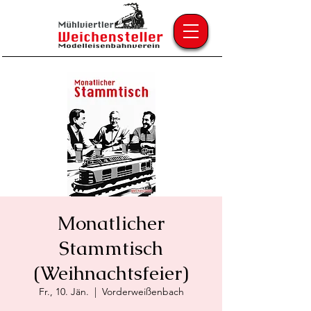
Monatlicher
Stammtisch
(Weihnachtsfeier)
Fr., 10. Jän.
  |  
Vorderweißenbach